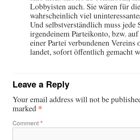
Lobbyisten auch. Sie wären für d
wahrscheinlich viel uninteressante
Und selbstverständlich muss jede 
irgendeinem Parteikonto, bzw. auf
einer Partei verbundenen Vereins
landet, sofort öffentlich gemacht 
Leave a Reply
Your email address will not be publishe
*
marked
Comment
*