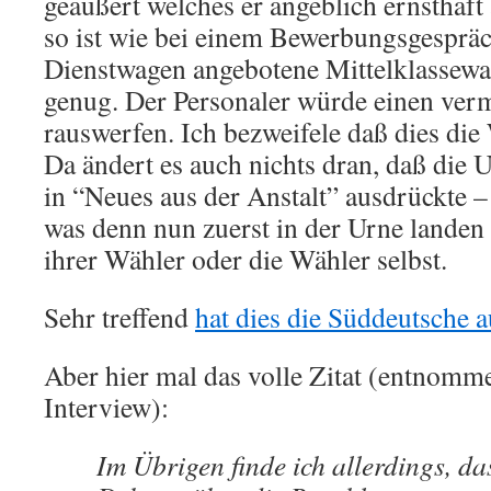
geäußert welches er angeblich ernsthaft 
so ist wie bei einem Bewerbungsgespräc
Dienstwagen angebotene Mittelklassewag
genug. Der Personaler würde einen verm
rauswerfen. Ich bezweifele daß dies die
Da ändert es auch nichts dran, daß die U
in “Neues aus der Anstalt” ausdrückte
was denn nun zuerst in der Urne landen
ihrer Wähler oder die Wähler selbst.
Sehr treffend
hat dies die Süddeutsche 
Aber hier mal das volle Zitat (entnomm
Interview):
Im Übrigen finde ich allerdings, d