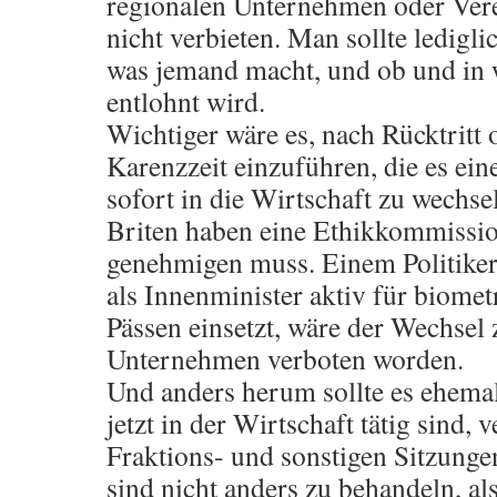
regionalen Unternehmen oder Ver
nicht verbieten. Man sollte ledigl
was jemand macht, und ob und in 
entlohnt wird.
Wichtiger wäre es, nach Rücktritt
Karenzzeit einzuführen, die es eine
sofort in die Wirtschaft zu wechsel
Briten haben eine Ethikkommissio
genehmigen muss. Einem Politiker 
als Innenminister aktiv für biome
Pässen einsetzt, wäre der Wechsel
Unternehmen verboten worden.
Und anders herum sollte es ehemali
jetzt in der Wirtschaft tätig sind,
Fraktions- und sonstigen Sitzunge
sind nicht anders zu behandeln, a