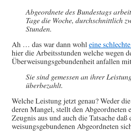
Abgeordnete des Bundestags arbeit
Tage die Woche, durchschnittlich zw
Stunden.
Ah … das war dann wohl
eine schlecht
hier die Arbeitsstunden welche wegen d
Überweisungsgebundenheit anfallen mi
Sie sind gemessen an ihrer Leistung
überbezahlt.
Welche Leistung jetzt genau? Weder die
deren Mangel, stellt den Abgeordneten 
Zeugnis aus und auch die Tatsache daß d
weisungsgebundenen Abgeordneten sich