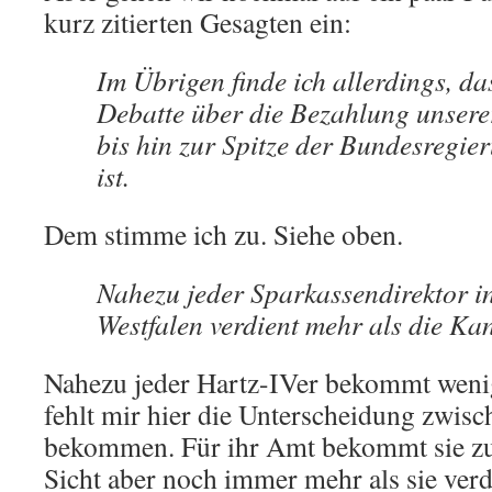
kurz zitierten Gesagten ein:
Im Übrigen finde ich allerdings, d
Debatte über die Bezahlung unser
bis hin zur Spitze der Bundesregier
ist.
Dem stimme ich zu. Siehe oben.
Nahezu jeder Sparkassendirektor i
Westfalen verdient mehr als die Kan
Nahezu jeder Hartz-IVer bekommt weni
fehlt mir hier die Unterscheidung zwis
bekommen. Für ihr Amt bekommt sie zu
Sicht aber noch immer mehr als sie verd