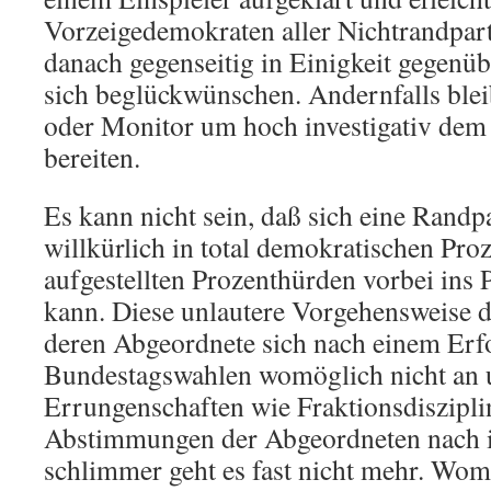
Vorzeigedemokraten aller Nichtrandpar
danach gegenseitig in Einigkeit gegenü
sich beglückwünschen. Andernfalls blei
oder Monitor um hoch investigativ dem
bereiten.
Es kann nicht sein, daß sich eine Randpa
willkürlich in total demokratischen Pro
aufgestellten Prozenthürden vorbei ins
kann. Diese unlautere Vorgehensweise d
deren Abgeordnete sich nach einem Erfo
Bundestagswahlen womöglich nicht an 
Errungenschaften wie Fraktionsdiszipli
Abstimmungen der Abgeordneten nach 
schlimmer geht es fast nicht mehr. Wo