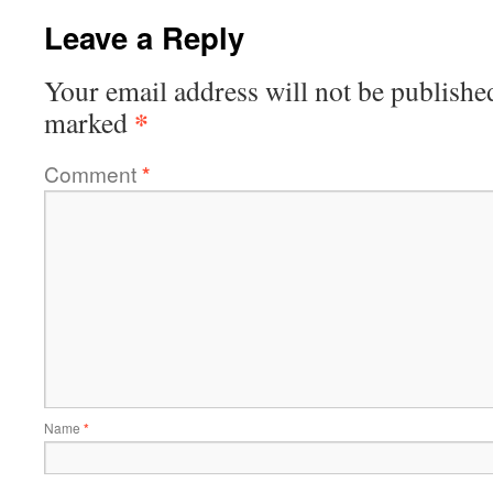
Leave a Reply
Your email address will not be publishe
*
marked
Comment
*
Name
*