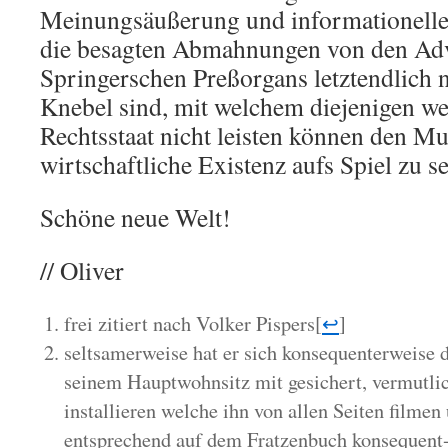
Meinungsäußerung und informationelle
die besagten Abmahnungen von den Ad
Springerschen Preßorgans letztendlich n
Knebel sind, mit welchem diejenigen we
Rechtsstaat nicht leisten können den M
wirtschaftliche Existenz aufs Spiel zu se
Schöne neue Welt!
// Oliver
frei zitiert nach Volker Pispers
[
↩
]
seltsamerweise hat er sich konsequenterweise
seinem Hauptwohnsitz mit gesichert, vermutl
installieren welche ihn von allen Seiten filme
entsprechend auf dem Fratzenbuch konsequent-