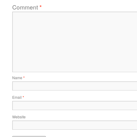
Comment
*
Name
*
Email
*
Website