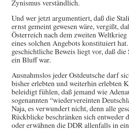
Zynismus verständlich.
Und wer jetzt argumentiert, daß die Sta
ernst gemeint gewesen wäre, vergißt, d
Österreich nach dem zweiten Weltkrieg 
eines solchen Angebots konstituiert hat
geschichtliche Beweis liegt vor, daß die
ein Bluff war.
Ausnahmslos jeder Ostdeutsche darf sic
bisher erlebten und weiterhin erlebten 
beleidigt fühlen, daß jemand wie Adena
sogenannten “wiedervereinten Deutschla
Naja, es verwundert nicht, denn alle ges
Rückblicke beschränken sich entweder d
oder erwähnen die DDR allenfalls in e