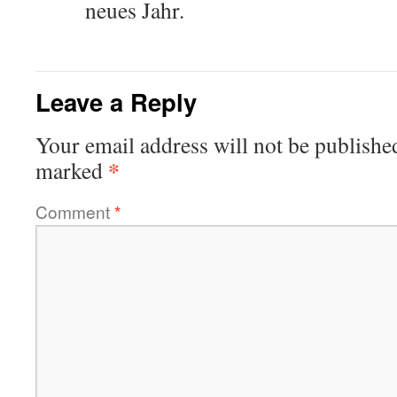
neues Jahr.
Leave a Reply
Your email address will not be publishe
*
marked
Comment
*