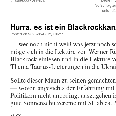
Vorschlag z
unter dä
Hurra, es ist ein Blackrockkan
Posted on
2025-05-06
by
Oliver
… wer noch nicht weiß was jetzt noch s
möge sich in die Lektüre von Werner
Blackrock einlesen und in die Lektüre 
Thema Taurus-Lieferungen in die Ukrai
Sollte dieser Mann zu seinen gemachte
— wovon angesichts der Erfahrung mit
Politikern nicht unbedingt auszugehen i
gute Sonnenschutzcreme mit SF ab ca. 