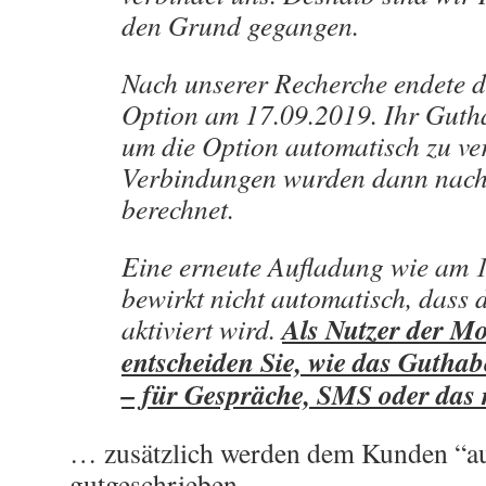
den Grund gegangen.
Nach unserer Recherche endete di
Option am 17.09.2019. Ihr Gutha
um die Option automatisch zu ve
Verbindungen wurden dann nach 
berechnet.
Eine erneute Aufladung wie am 
bewirkt nicht automatisch, dass 
Als Nutzer der M
aktiviert wird.
entscheiden Sie, wie das Guthab
– für Gespräche, SMS oder das 
… zusätzlich werden dem Kunden “au
gutgeschrieben.