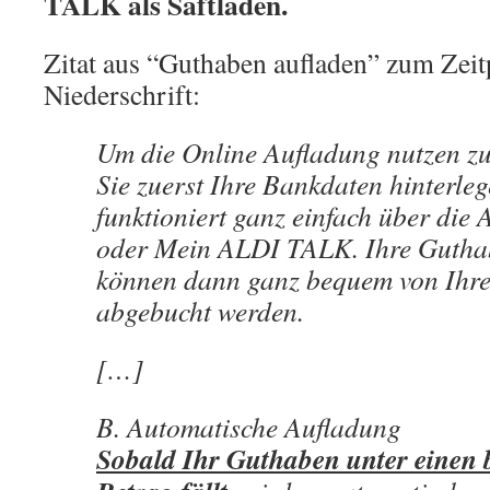
TALK als Saftladen.
Zitat aus “Guthaben aufladen” zum Zeit
Niederschrift:
Um die Online Aufladung nutzen z
Sie zuerst Ihre Bankdaten hinterleg
funktioniert ganz einfach über di
oder Mein ALDI TALK. Ihre Gutha
können dann ganz bequem von Ihr
abgebucht werden.
[…]
B. Automatische Aufladung
Sobald Ihr Guthaben unter einen