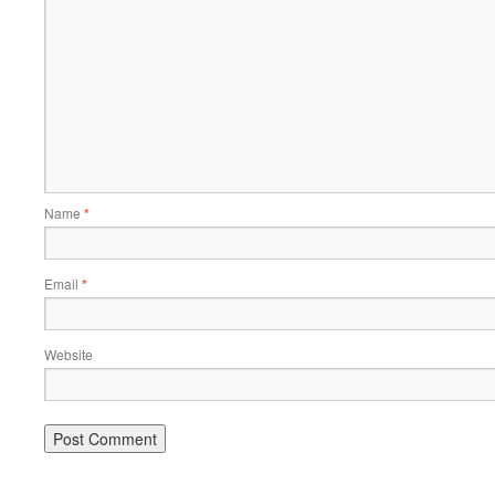
Name
*
Email
*
Website