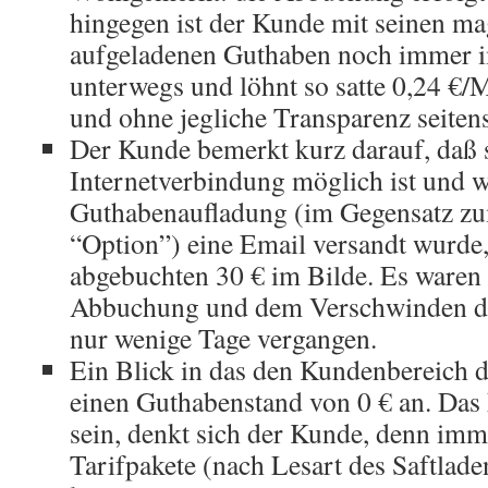
hingegen ist der Kunde mit seinen ma
aufgeladenen Guthaben noch immer i
unterwegs und löhnt so satte 0,24 €
und ohne jegliche Transparenz seitens
Der Kunde bemerkt kurz darauf, daß 
Internetverbindung möglich ist und wi
Guthabenaufladung (im Gegensatz zu
“Option”) eine Email versandt wurde, 
abgebuchten 30 € im Bilde. Es waren
Abbuchung und dem Verschwinden de
nur wenige Tage vergangen.
Ein Blick in das den Kundenbereich d
einen Guthabenstand von 0 € an. Das
sein, denkt sich der Kunde, denn imm
Tarifpakete (nach Lesart des Saftlad