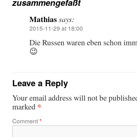
zusammengefaßt
Mathias
says:
2015-11-29 at 18:00
Die Russen waren eben schon imme
😉
Leave a Reply
Your email address will not be publishe
*
marked
Comment
*