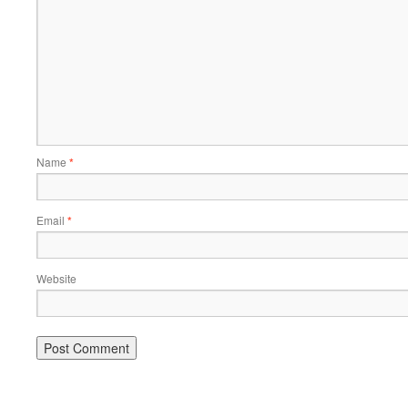
Name
*
Email
*
Website