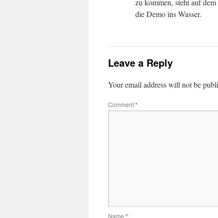
zu kommen, steht auf dem 
die Demo ins Wasser.
Leave a Reply
Your email address will not be publ
Comment
*
Name
*