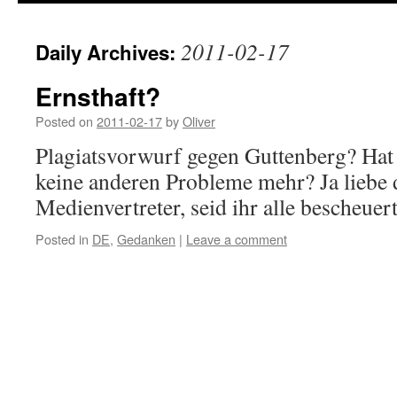
2011-02-17
Daily Archives:
Ernsthaft?
Posted on
2011-02-17
by
Oliver
Plagiatsvorwurf gegen Guttenberg? Hat 
keine anderen Probleme mehr? Ja liebe 
Medienvertreter, seid ihr alle bescheuer
Posted in
DE
,
Gedanken
|
Leave a comment