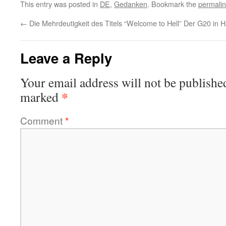
This entry was posted in
DE
,
Gedanken
. Bookmark the
permali
←
Die Mehrdeutigkeit des Titels “Welcome to Hell”
Der G20 in H
Leave a Reply
Your email address will not be publishe
*
marked
Comment
*